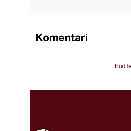
Komentari
Budite