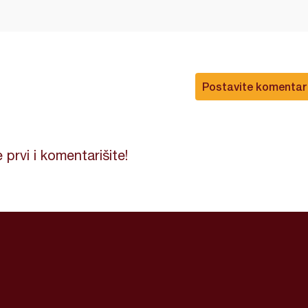
Postavite komentar
 prvi i komentarišite!