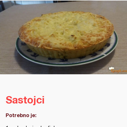
Sastojci
Potrebno je: