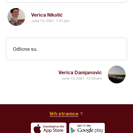
Verica Nikolić
June 10, 2021, 1:51 pm
Odlicne su.
Verica Damjanovic
June 10, 2021, 12:03 pm
Vrh stranice