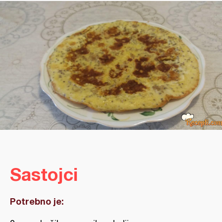
Sastojci
Potrebno je: