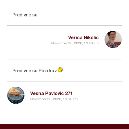
Predivne su!
Verica Nikolić
November 26, 2020, 10:40 am
Predivne su.Pozdrav.
Vesna Pavlovic 271
November 26, 2020, 10:31 am