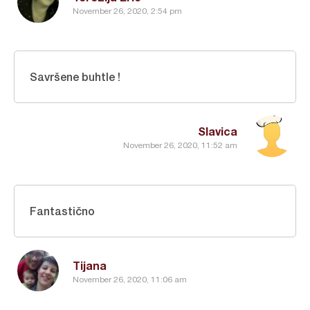
November 26, 2020, 2:54 pm
Savršene buhtle !
Slavica
November 26, 2020, 11:52 am
Fantastično
Tijana
November 26, 2020, 11:06 am