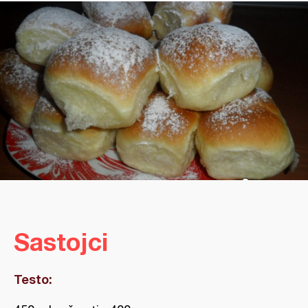
Sastojci
Testo: