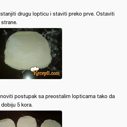
stanjiti drugu lopticu i staviti preko prve. Ostaviti
 strane.
noviti postupak sa preostalim lopticama tako da
 dobiju 5 kora.