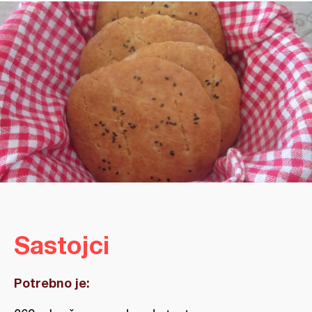
Sastojci
Potrebno je: