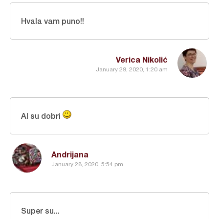
Hvala vam puno!!
Verica Nikolić
January 29, 2020, 1:20 am
Al su dobri
Andrijana
January 28, 2020, 5:54 pm
Super su...