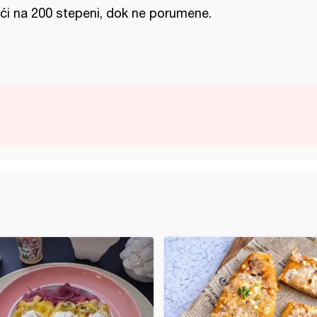
ći na 200 stepeni, dok ne porumene.