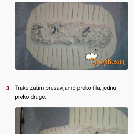
Trake zatim presavijamo preko fila, jednu
preko druge.