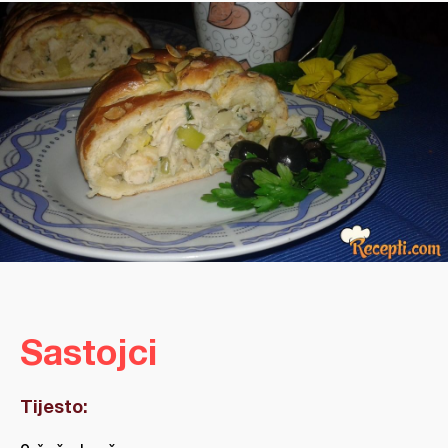
Sastojci
Tijesto: