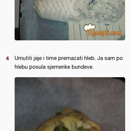
Umutiti jaje i time premazati hleb. Ja sam po
hlebu posula sjemenke bundeve.