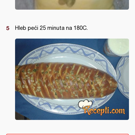
Hleb peći 25 minuta na 180C.