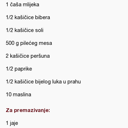
1 čaša mlijeka
1/2 kašičice bibera
1/2 kašičice soli
500 g pilećeg mesa
2 kašičice peršuna
1/2 paprike
1/2 kašičice bijelog luka u prahu
10 maslina
Za premazivanje:
1 jaje