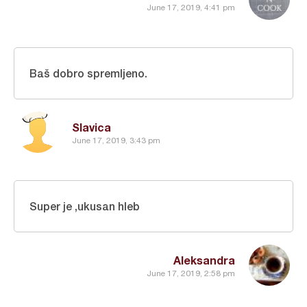
June 17, 2019, 4:41 pm
Baš dobro spremljeno.
Slavica
June 17, 2019, 3:43 pm
Super je ,ukusan hleb
Aleksandra
June 17, 2019, 2:58 pm