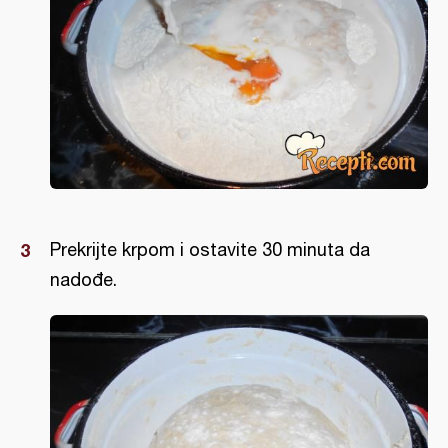
Prekrijte krpom i ostavite 30 minuta da
nadođe.