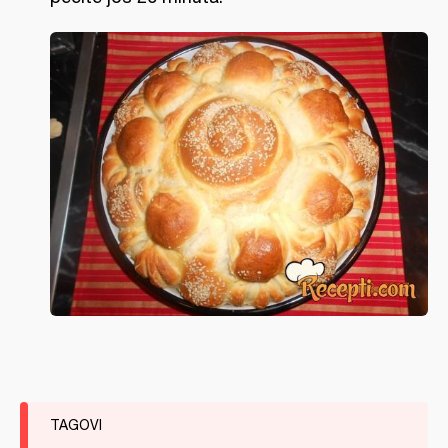
TAGOVI