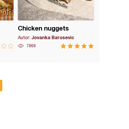
Chicken nuggets
Jovanka Barosevic
Autor:
7969