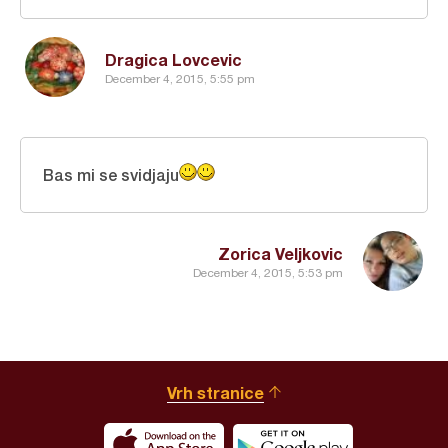
Dragica Lovcevic
December 4, 2015, 5:55 pm
Bas mi se svidjaju
Zorica Veljkovic
December 4, 2015, 5:53 pm
Vrh stranice