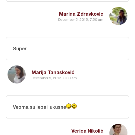
Marina Zdravkovic
December 5, 2015, 7:50 am
Super
Marija Tanasković
December 5, 2015, 6:00 am
Veoma su lepe i ukusne
Verica Nikolić