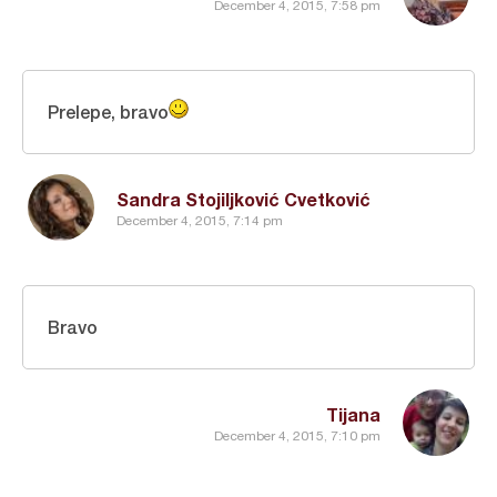
December 4, 2015, 7:58 pm
Prelepe, bravo
Sandra Stojiljković Cvetković
December 4, 2015, 7:14 pm
Bravo
Tijana
December 4, 2015, 7:10 pm