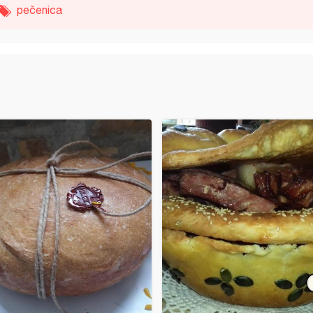
pečenica