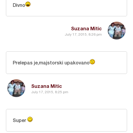
Divno
Suzana Mitic
July 17, 2015, 8:26 pm
Prelepas je,majstorski upakovano
Suzana Mitic
July 17, 2015, 8:25 pm
Super