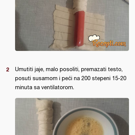
Umutiti jaje, malo posoliti, premazati testo,
posuti susamom i peći na 200 stepeni 15-20
minuta sa ventilatorom.