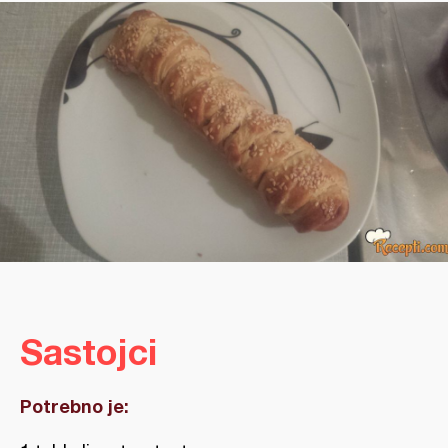
Sastojci
Potrebno je: