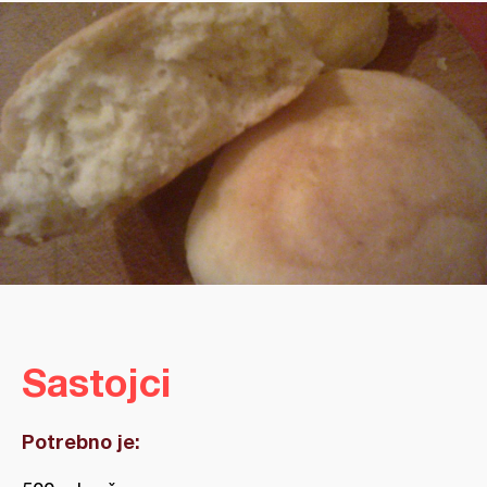
Sastojci
Potrebno je: