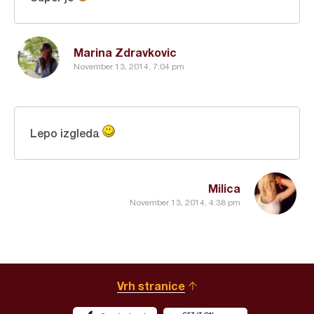
Marina Zdravkovic
November 13, 2014, 7:04 pm
Lepo izgleda
Milica
November 13, 2014, 4:38 pm
Vrh stranice