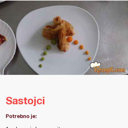
Sastojci
Potrebno je: