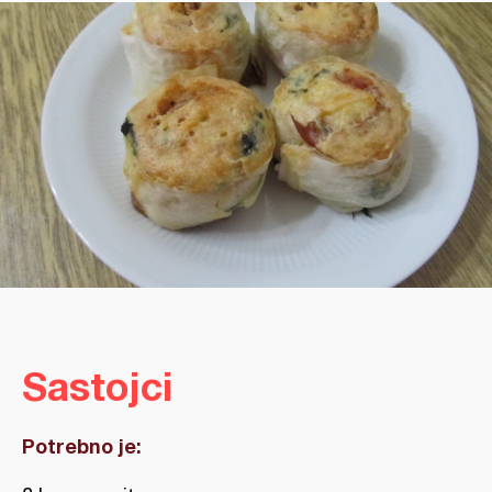
Sastojci
Potrebno je: