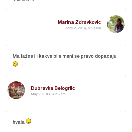
Marina Zdravkovic
May 2, 2014, 5:13 am
Ma lažne ili kakve bile meni se pravo dopadaju!
Dubravka Belogrlic
May 2, 2014, 4:58 am
hvala