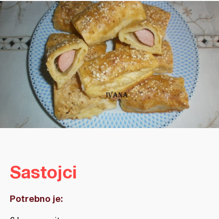
Sastojci
Potrebno je: