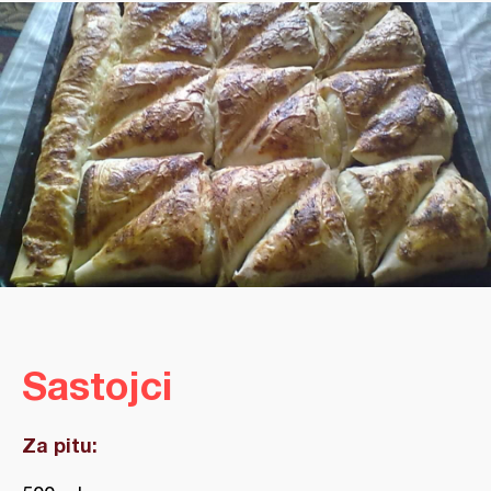
Sastojci
Za pitu: