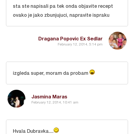
sta ste napisali pa tek onda objavite recept
ovako je jako zbunjujuci, napravite ispraku
Dragana Popovic Ex Sedlar
February 12, 2014, 5:14 pm
izgleda super, moram da probam
Jasmina Maras
February 12, 2014, 10:41 am
Hvala Dubravka....