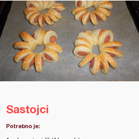
Sastojci
Potrebno je: