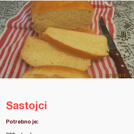
Sastojci
Potrebno je: