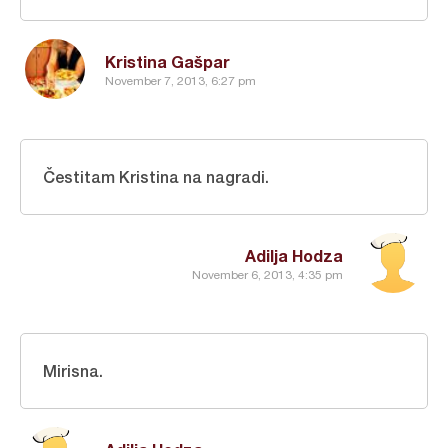
Kristina Gašpar
November 7, 2013, 6:27 pm
Čestitam Kristina na nagradi.
Adilja Hodza
November 6, 2013, 4:35 pm
Mirisna.