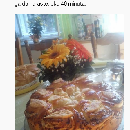
ga da naraste, oko 40 minuta.