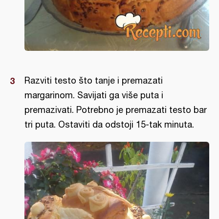
Razviti testo što tanje i premazati
margarinom. Savijati ga više puta i
premazivati. Potrebno je premazati testo bar
tri puta. Ostaviti da odstoji 15-tak minuta.