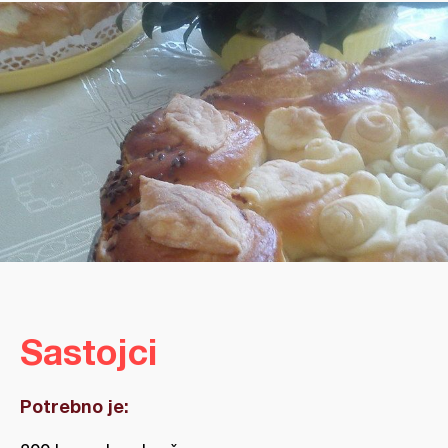
Sastojci
Potrebno je: