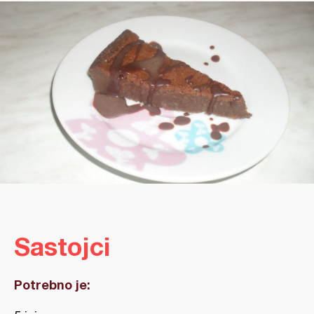
Sastojci
Potrebno je: