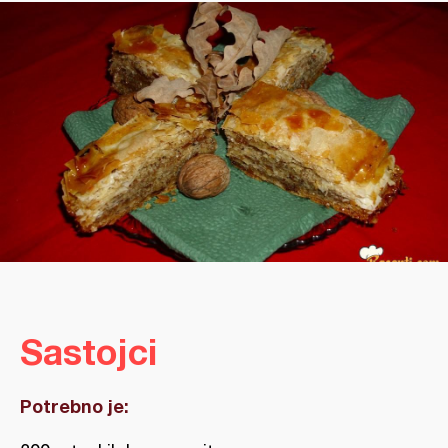
Sastojci
Potrebno je: