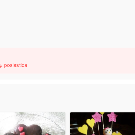
poslastica