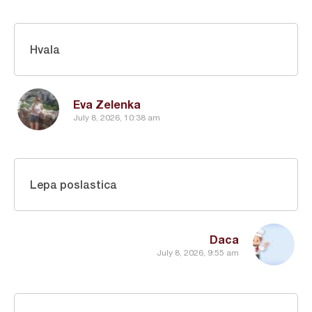
Hvala
Eva Zelenka
July 8, 2026, 10:38 am
Lepa poslastica
Daca
July 8, 2026, 9:55 am