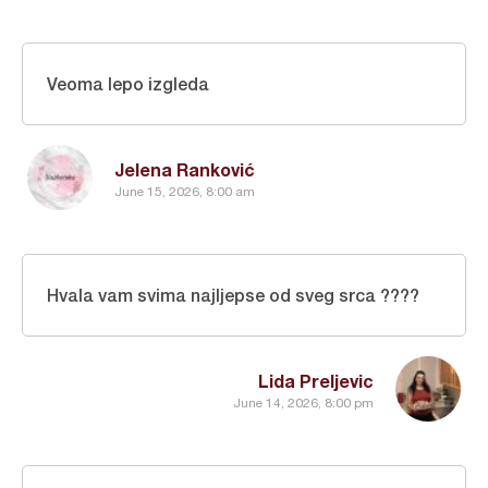
Veoma lepo izgleda
Jelena Ranković
June 15, 2026, 8:00 am
Hvala vam svima najljepse od sveg srca ????
Lida Preljevic
June 14, 2026, 8:00 pm