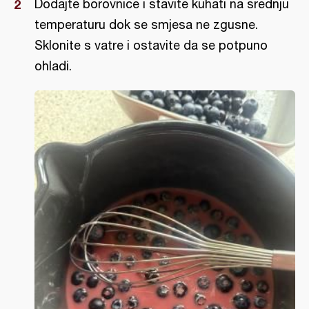
Dodajte borovnice i stavite kuhati na srednju
temperaturu dok se smjesa ne zgusne.
Sklonite s vatre i ostavite da se potpuno
ohladi.