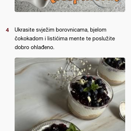
Ukrasite svježim borovnicama, bjelom
čokokadom i listićima mente te poslužite
dobro ohlađeno.