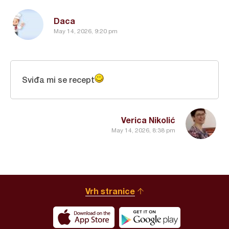
Daca
May 14, 2026, 9:20 pm
Sviđa mi se recept
Verica Nikolić
May 14, 2026, 8:38 pm
Vrh stranice