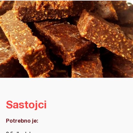
Sastojci
Potrebno je: