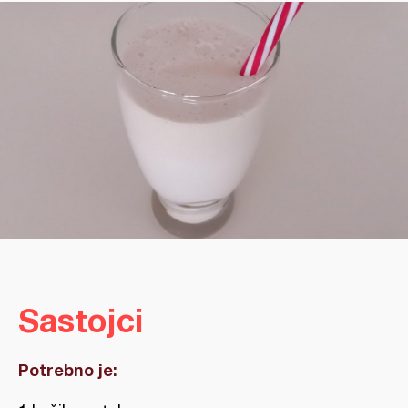
Sastojci
Potrebno je: