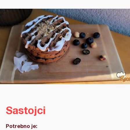
Sastojci
Potrebno je: