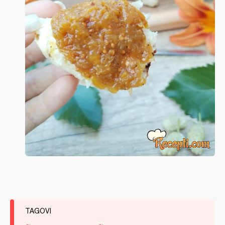
TAGOVI