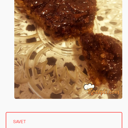
SAVET