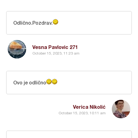
Odlično.Pozdrav.
Vesna Pavlovic 271
October 15, 2023, 11:23 am
Ovo je odlično
Verica Nikolić
October 15, 2023, 10:11 am