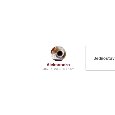
Jednostav
Aleksandra
July 15, 2022, 8:17 pm