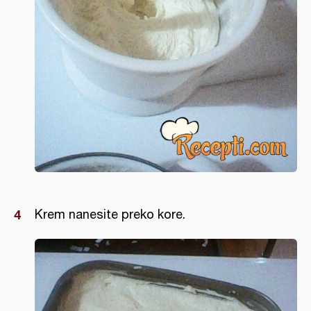
Krem nanesite preko kore.