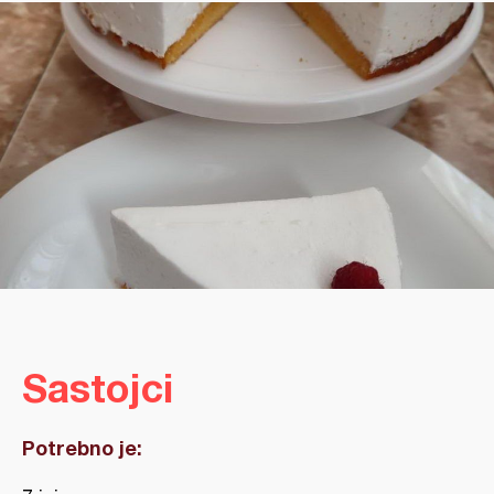
Sastojci
Potrebno je: