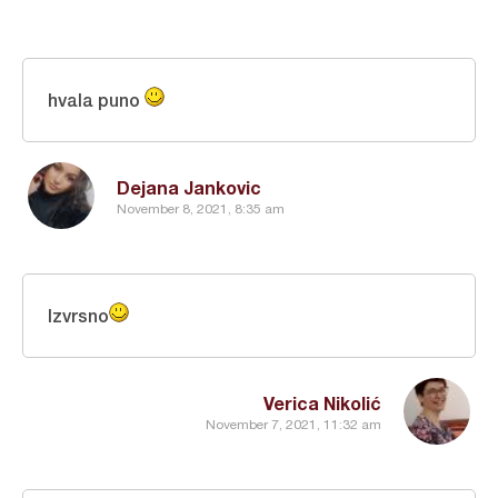
hvala puno
Dejana Jankovic
November 8, 2021, 8:35 am
Izvrsno
Verica Nikolić
November 7, 2021, 11:32 am