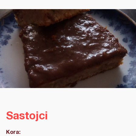
Sastojci
Kora: