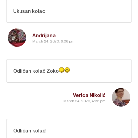
Ukusan kolac
Andrijana
March 24, 2020, 6:06 pm
Odličan kolač Zoko
Verica Nikolić
March 24, 2020, 4:32 pm
Odličan kolač!