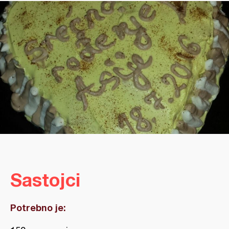
Sastojci
Potrebno je: