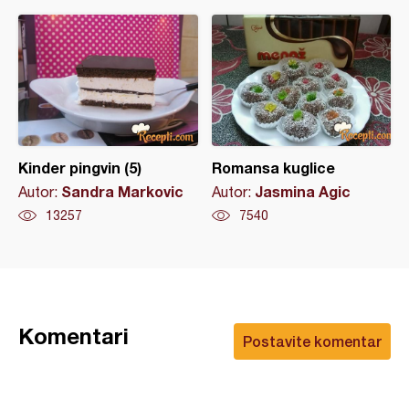
Kinder pingvin (5)
Romansa kuglice
Sandra Markovic
Jasmina Agic
Autor:
Autor:
13257
7540
Komentari
Postavite komentar