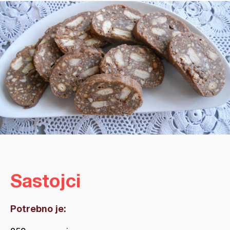
Sastojci
Potrebno je: