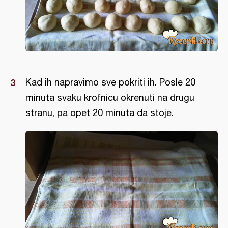
Kad ih napravimo sve pokriti ih. Posle 20
minuta svaku krofnicu okrenuti na drugu
stranu, pa opet 20 minuta da stoje.