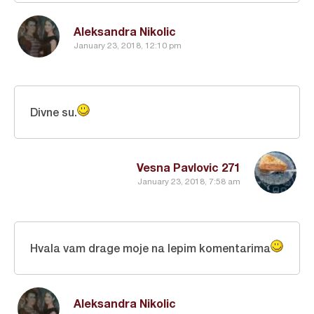
Aleksandra Nikolic
January 23, 2018, 12:10 pm
Divne su.
Vesna Pavlovic 271
January 23, 2018, 7:58 am
Hvala vam drage moje na lepim komentarima
Aleksandra Nikolic