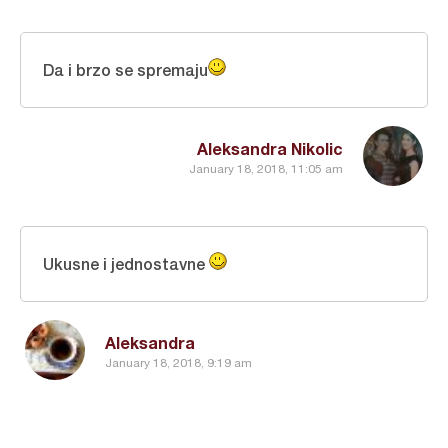
Da i brzo se spremaju
Aleksandra Nikolic
January 18, 2018, 11:05 am
Ukusne i jednostavne
Aleksandra
January 18, 2018, 9:19 am