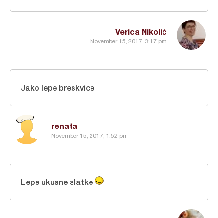
Verica Nikolić
November 15, 2017, 3:17 pm
Jako lepe breskvice
renata
November 15, 2017, 1:52 pm
Lepe ukusne slatke