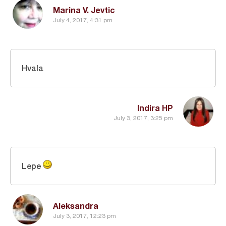
Marina V. Jevtic
July 4, 2017, 4:31 pm
Hvala
Indira HP
July 3, 2017, 3:25 pm
Lepe
Aleksandra
July 3, 2017, 12:23 pm