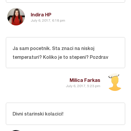
Indira HP
July 6, 2017, 6:18 pm
Ja sam pocetnik. Sta znaci na niskoj
temperaturi? Koliko je to stepeni? Pozdrav
Milica Farkas
July 6, 2017, 5:23 pm
Divni starinski kolacici!