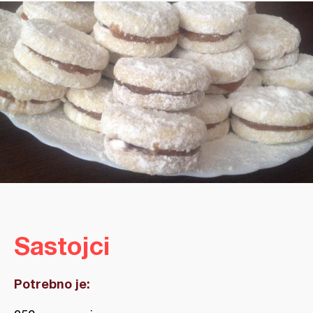
Sastojci
Potrebno je: