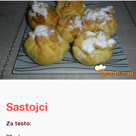
Sastojci
Za testo: