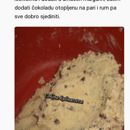
dodati čokoladu otopljenu na pari i rum pa
sve dobro sjediniti.