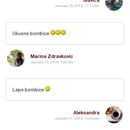
January 18, 2016, 11:13 am
Ukusne bombice
Marina Zdravkovic
January 18, 2016, 7:22 am
Lepe bombice
Aleksandra
January 17, 2016, 10:40 pm