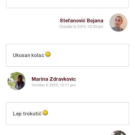
Stefanović Bojana
October 6, 2015, 12:33 pm
Ukusan kolac
Marina Zdravkovic
October 6, 2015, 12:11 pm
Lep trokutić