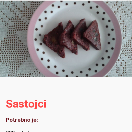
Sastojci
Potrebno je: