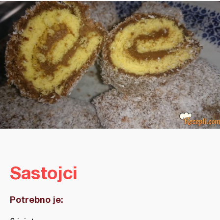
Sastojci
Potrebno je: