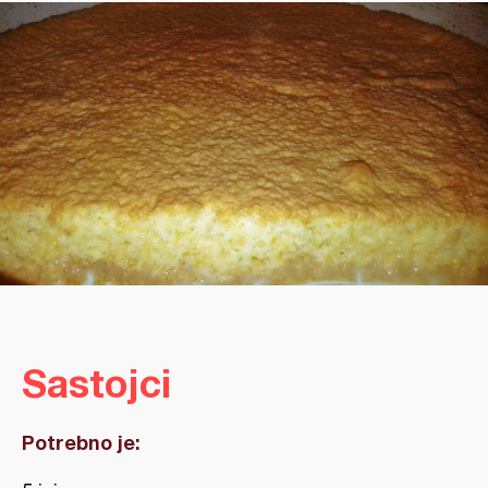
Sastojci
Potrebno je: